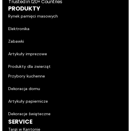
Trusted in 120+ Countries
PRODUKTY
Rynek pamięci masowych
Elektronika
Zabawki
Artykuły imprezowe
Produkty dla zwierząt
Przybory kuchenne
Dekoracja domu
Artykuły papiernicze
Dekoracje świąteczne
SERVICE
Targi w Kantonie