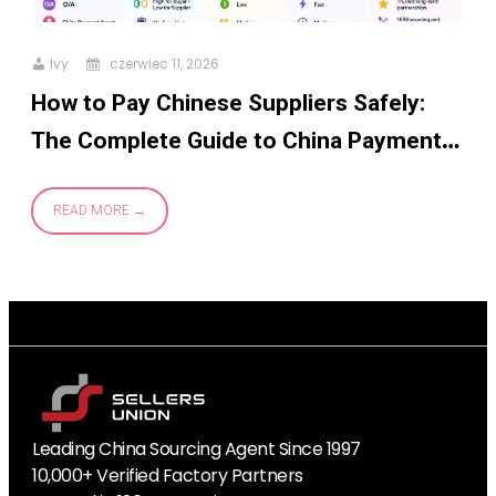
Ivy
czerwiec 11, 2026
How to Pay Chinese Suppliers Safely:
The Complete Guide to China Payment
Methods
READ MORE
Leading China Sourcing Agent Since 1997
10,000+ Verified Factory Partners