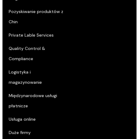
Pozyskiwanie produktów z
Chin
Private Lable Services
Quality Control &
Compliance
Logistyka i
magazynowanie
Międzynarodowe usługi
płatnicze
Usługa online
Duże firmy